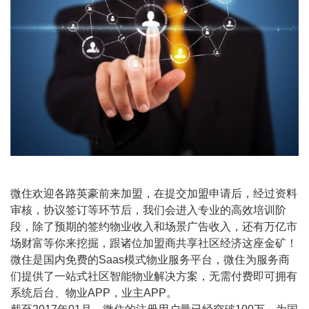
微住欢迎各路英豪前来加盟，在提交加盟申请后，经过资料
审核，协议签订等环节后，我们会进入专业的高效培训阶
段，除了预期的签约物业收入和场景广告收入，还有万亿市
场财富等你来挖掘，跟诸位加盟商共享社区经济这座金矿！
微住是国内免费的Saas模式物业服务平台，微住为服务商
们提供了一站式社区智能物业解决方案，无需付费即可拥有
系统后台、物业APP，业主APP。