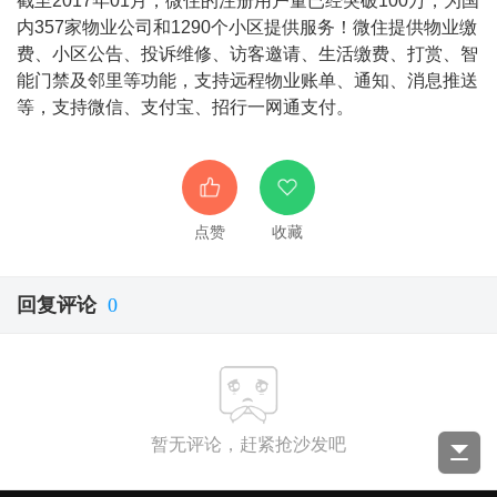
截至2017年01月，微住的注册用户量已经突破100万，为国
内357家物业公司和1290个小区提供服务！微住提供物业缴
费、小区公告、投诉维修、访客邀请、生活缴费、打赏、智
能门禁及邻里等功能，支持远程物业账单、通知、消息推送
等，支持微信、支付宝、招行一网通支付。
点赞
收藏
回复评论
0
暂无评论，赶紧抢沙发吧