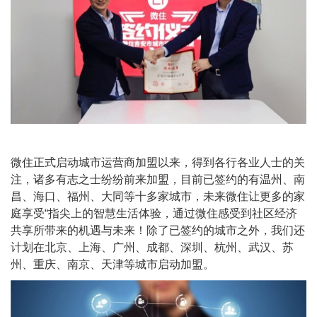
微住正式启动城市运营商加盟以来，得到各行各业人士的关
注，诸多有志之士纷纷前来加盟，目前已签约的有温州、南
昌、海口、福州、大同等十多家城市，未来微住让更多的家
庭享受“指尖上的智慧生活体验，通过微住感受到社区经济
共享所带来的机遇与未来！除了已签约的城市之外，我们还
计划在北京、上海、广州、成都、深圳、杭州、武汉、苏
州、重庆、南京、天津等城市启动加盟。