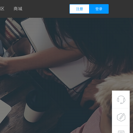
社区
商城
注册
登录