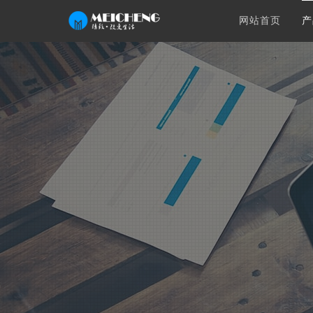
网站首页
产