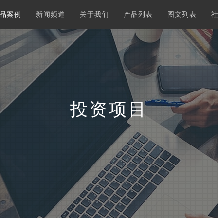
品案例
新闻频道
关于我们
产品列表
图文列表
投资项目