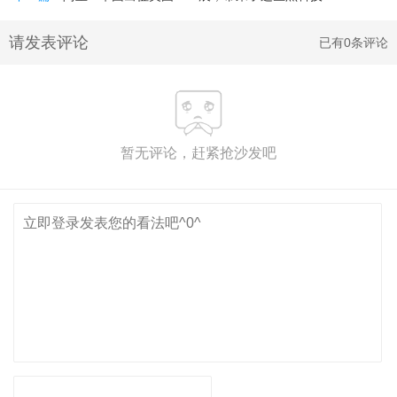
请发表评论
已有0条评论
暂无评论，赶紧抢沙发吧