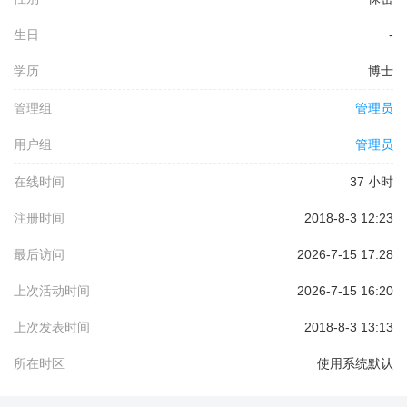
生日
-
学历
博士
管理组
管理员
用户组
管理员
在线时间
37 小时
注册时间
2018-8-3 12:23
最后访问
2026-7-15 17:28
上次活动时间
2026-7-15 16:20
上次发表时间
2018-8-3 13:13
所在时区
使用系统默认